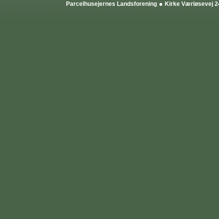
Parcelhusejernes Landsforening
Kirke Værløsevej 2