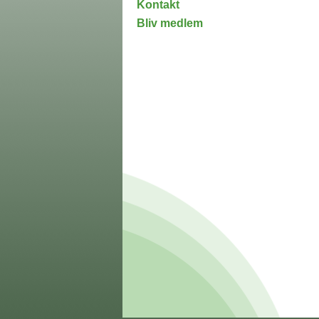
Kontakt
Bliv medlem