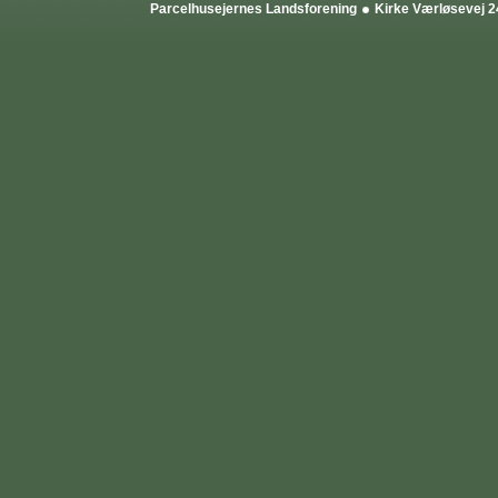
Parcelhusejernes Landsforening
Kirke Værløsevej 2