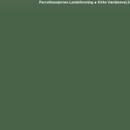
Parcelhusejernes Landsforening
Kirke Værløsevej 2