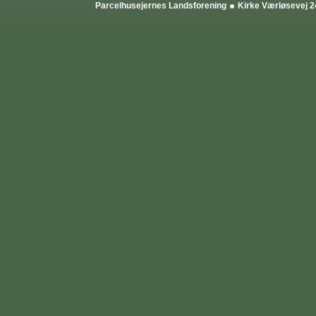
Parcelhusejernes Landsforening
Kirke Værløsevej 2