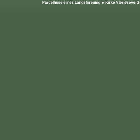
Parcelhusejernes Landsforening
Kirke Værløsevej 2