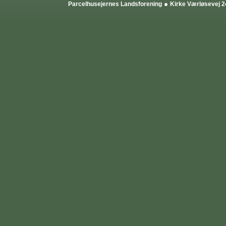
Parcelhusejernes Landsforening
Kirke Værløsevej 2