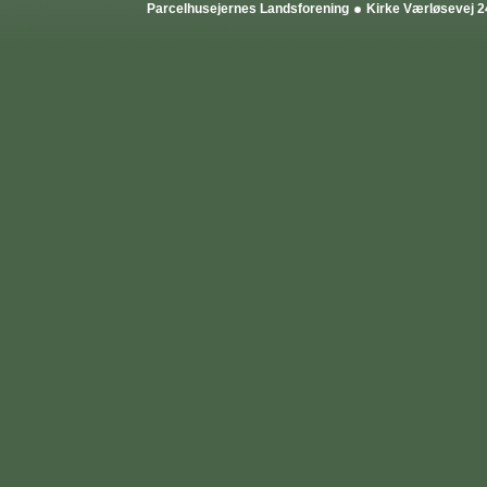
Parcelhusejernes Landsforening
Kirke Værløsevej 2