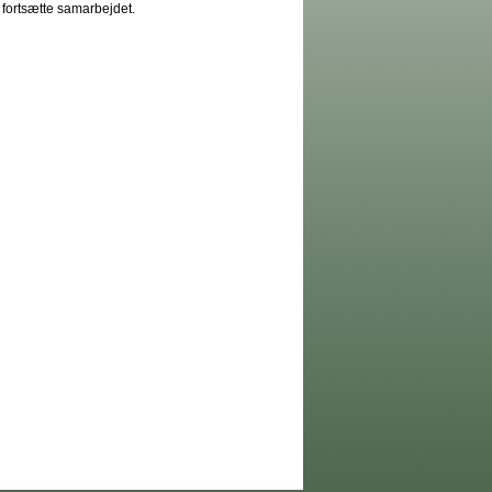
 fortsætte samarbejdet.